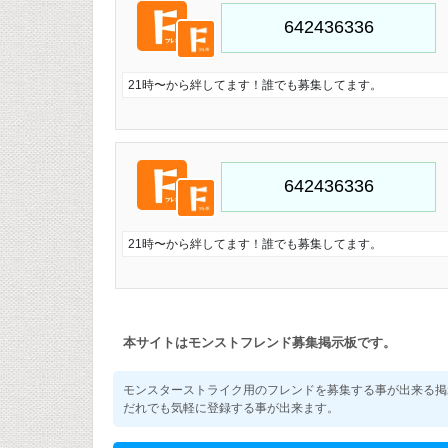
21時〜から絆してます！誰でも募集してます。
21時〜から絆してます！誰でも募集してます。
本サイトはモンストフレンド募集掲示板です。
モンスターストライク用のフレンドを募集する事が出来る掲
だれでも気軽に登録する事が出来ます。