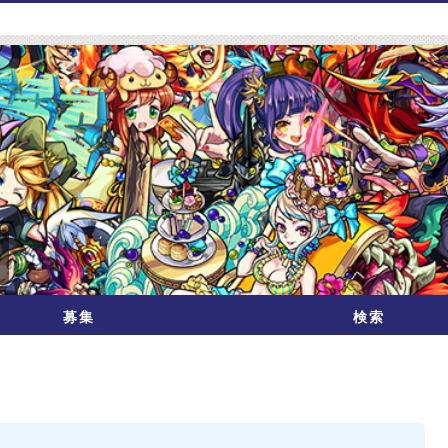
募集
検索