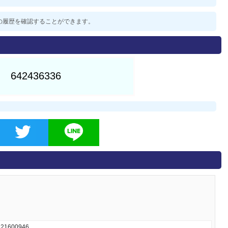
過去の履歴を確認することができます。
600946