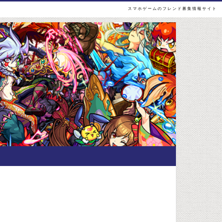
スマホゲームのフレンド募集情報サイト