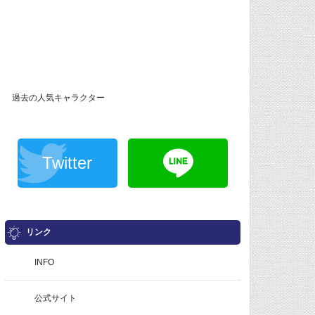
過去の人気キャラクター
Twitter
リンク
INFO
公式サイト