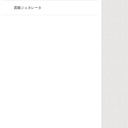
図鑑ジェネレータ