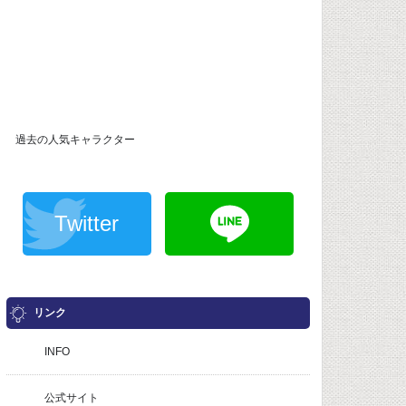
過去の人気キャラクター
Twitter
リンク
INFO
公式サイト