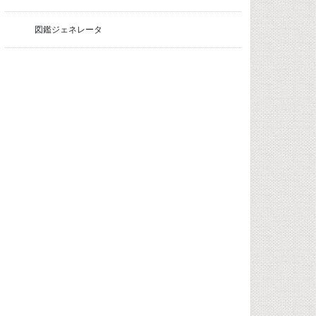
図鑑ジェネレータ