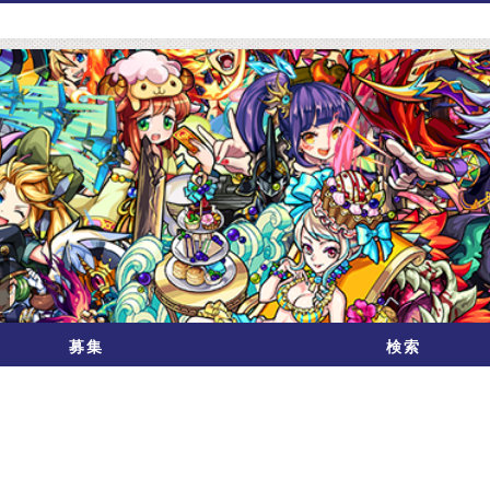
募集
検索