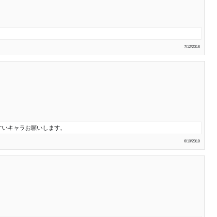
7/12/2018
すいキャラお願いします。
6/10/2018