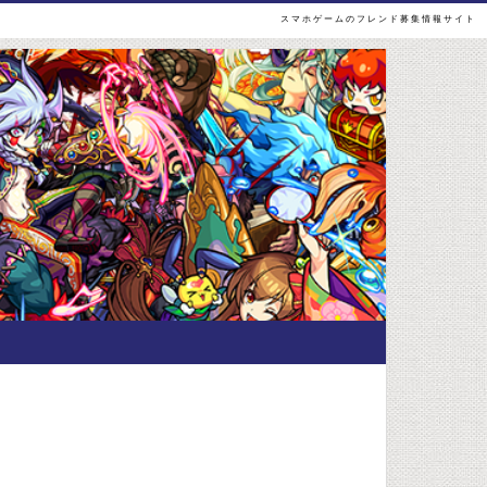
スマホゲームのフレンド募集情報サイト