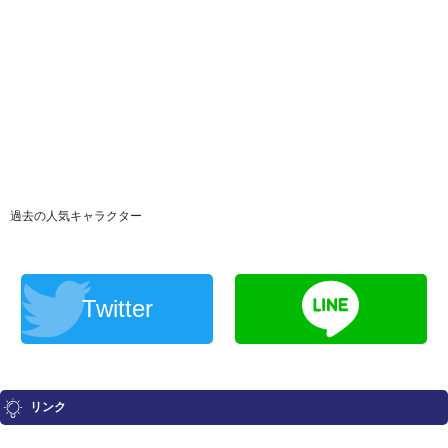
過去の人気キャラクター
Twitter
リンク