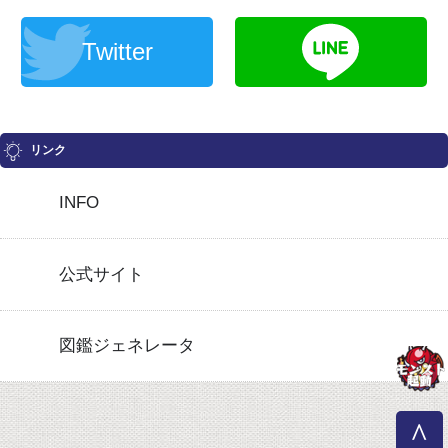
Twitter
リンク
INFO
公式サイト
図鑑ジェネレータ