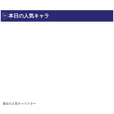
過去の人気キャラクター