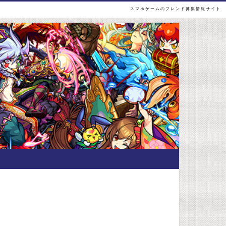
スマホゲームのフレンド募集情報サイト