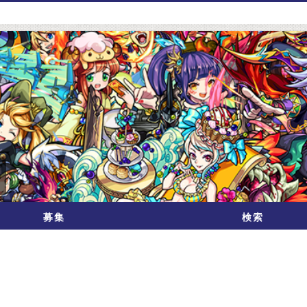
募集
検索