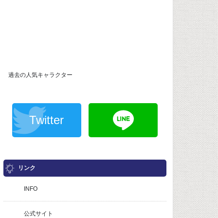
過去の人気キャラクター
Twitter
リンク
INFO
公式サイト