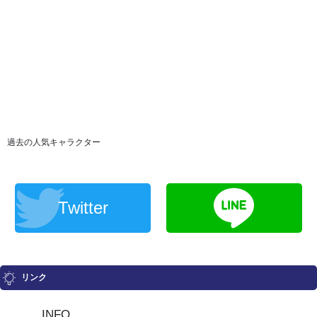
過去の人気キャラクター
Twitter
リンク
INFO