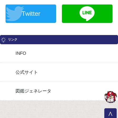
Twitter
リンク
INFO
公式サイト
図鑑ジェネレータ