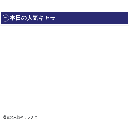
過去の人気キャラクター