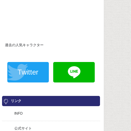
過去の人気キャラクター
Twitter
リンク
INFO
公式サイト