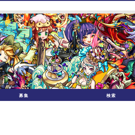
募集
検索