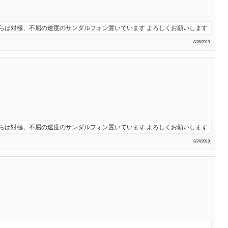
ちらは対極、不屈の速度のサンダルフォン置いています よろしくお願いします
8/26/2019
ちらは対極、不屈の速度のサンダルフォン置いています よろしくお願いします
8/24/2019