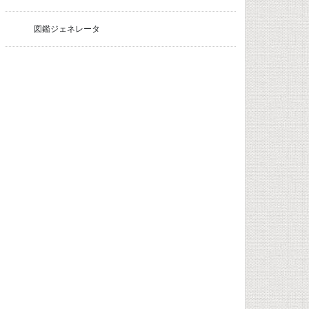
図鑑ジェネレータ