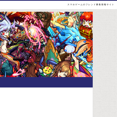
スマホゲームのフレンド募集情報サイト