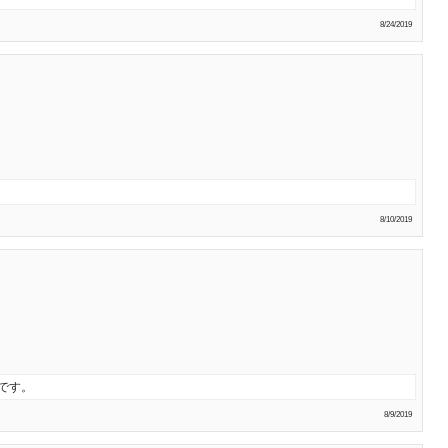
8/24/2019
8/10/2019
です。
8/9/2019