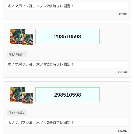
木ノマ用フレ募、木ノマ2倍時フレ固定！
4/1/2019
学び 特級L
木ノマ用フレ募、木ノマ2倍時フレ固定！
3/31/2019
学び 特級L
木ノマ用フレ募、木ノマ2倍時フレ固定！
3/31/2019