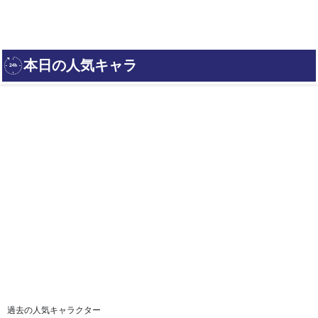
過去の人気キャラクター