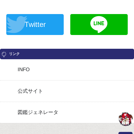
Twitter
リンク
INFO
公式サイト
図鑑ジェネレータ