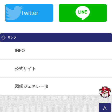
Twitter
リンク
INFO
公式サイト
図鑑ジェネレータ