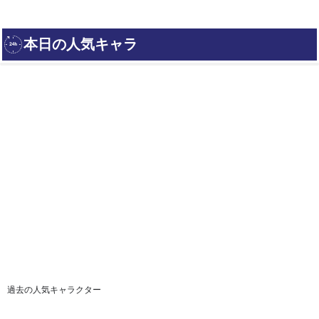
過去の人気キャラクター