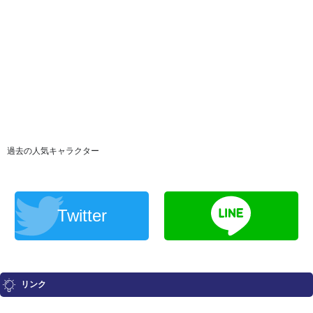
過去の人気キャラクター
Twitter
リンク