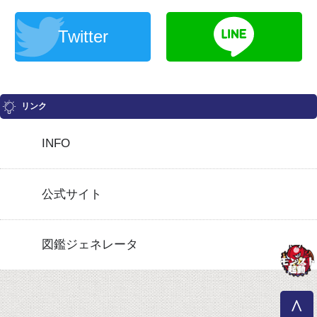
Twitter
リンク
INFO
公式サイト
図鑑ジェネレータ