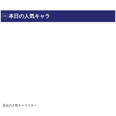
過去の人気キャラクター