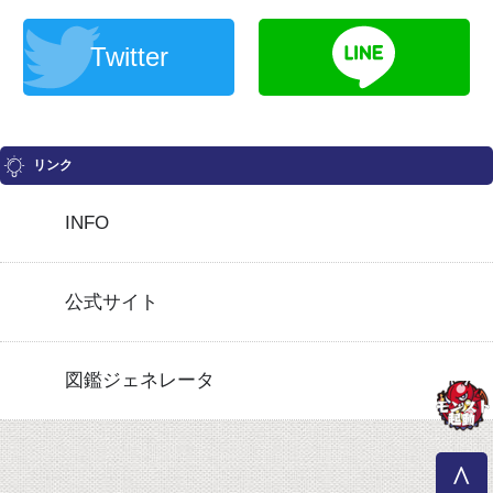
Twitter
リンク
INFO
公式サイト
図鑑ジェネレータ