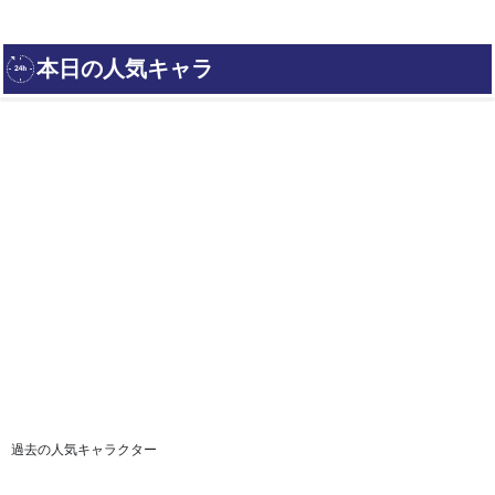
過去の人気キャラクター