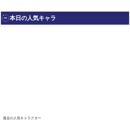
過去の人気キャラクター