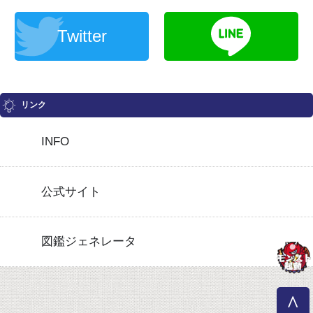
Twitter
リンク
INFO
公式サイト
図鑑ジェネレータ