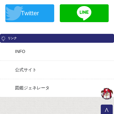
Twitter
リンク
INFO
公式サイト
図鑑ジェネレータ