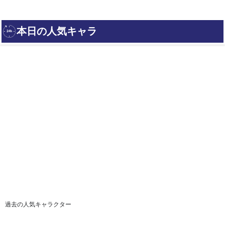
過去の人気キャラクター