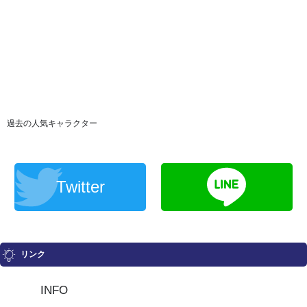
過去の人気キャラクター
Twitter
リンク
INFO