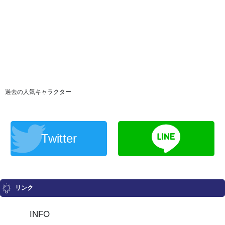
過去の人気キャラクター
Twitter
リンク
INFO