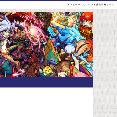
スマホゲームのフレンド募集情報サイト