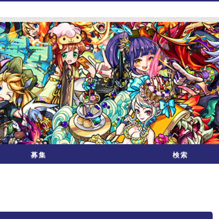
募集
検索