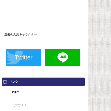
過去の人気キャラクター
Twitter
リンク
INFO
公式サイト