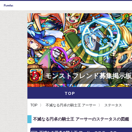
モンストフレンド募集掲示板
TOP
TOP
不滅なる円卓の騎士王 アーサー
ステータス
不滅なる円卓の騎士王 アーサーのステータスの図鑑