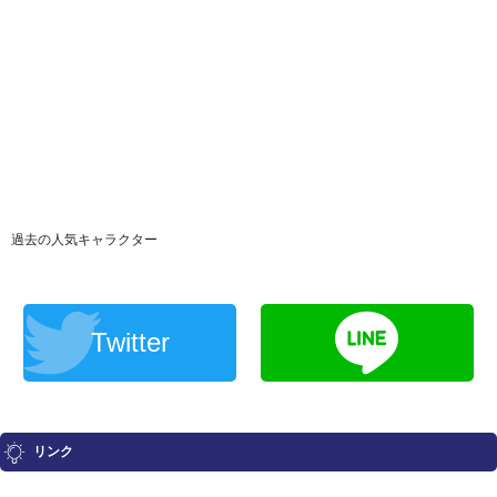
過去の人気キャラクター
Twitter
リンク