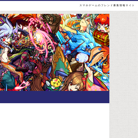
スマホゲームのフレンド募集情報サイト