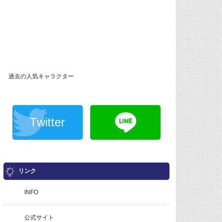
過去の人気キャラクター
Twitter
リンク
INFO
公式サイト