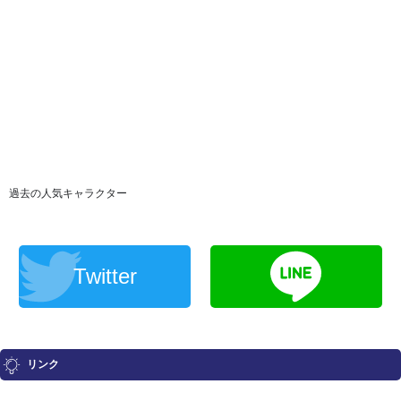
過去の人気キャラクター
Twitter
リンク