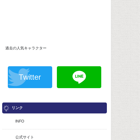
過去の人気キャラクター
Twitter
リンク
INFO
公式サイト