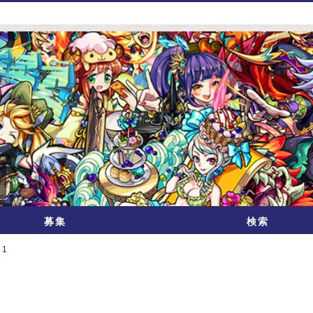
募集
検索
 1