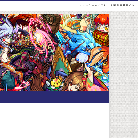
スマホゲームのフレンド募集情報サイト