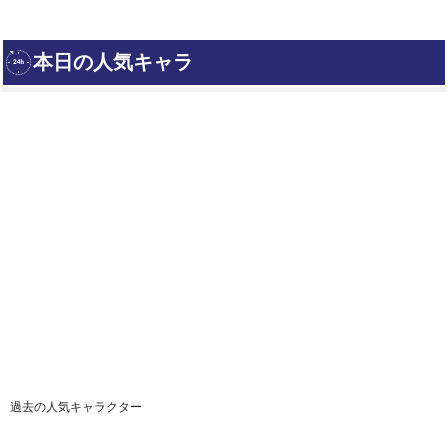
過去の人気キャラクター