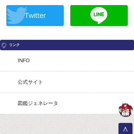
Twitter
リンク
INFO
公式サイト
図鑑ジェネレータ