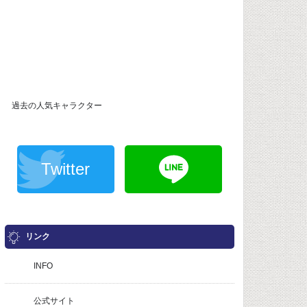
過去の人気キャラクター
Twitter
リンク
INFO
公式サイト