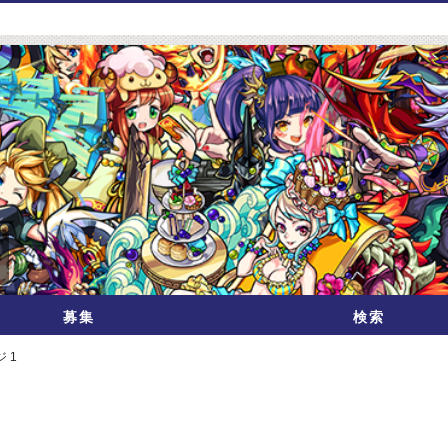
募集
検索
 1