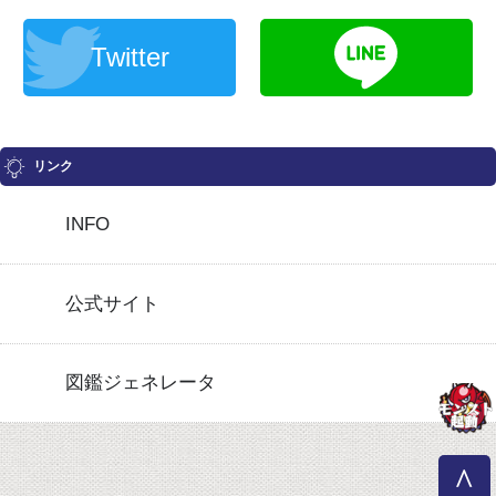
Twitter
リンク
INFO
公式サイト
図鑑ジェネレータ