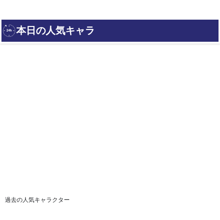
過去の人気キャラクター