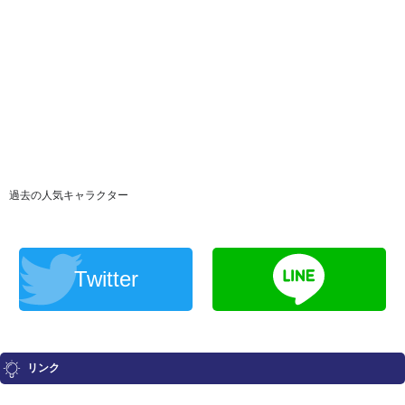
過去の人気キャラクター
Twitter
リンク