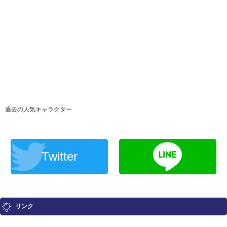
過去の人気キャラクター
Twitter
リンク