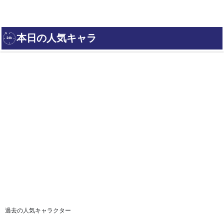
過去の人気キャラクター