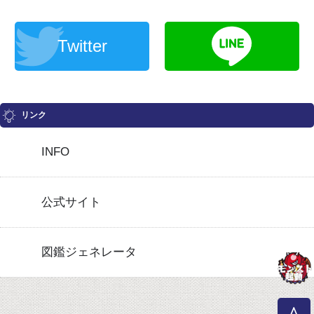
Twitter
リンク
INFO
公式サイト
図鑑ジェネレータ