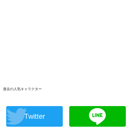
過去の人気キャラクター
Twitter