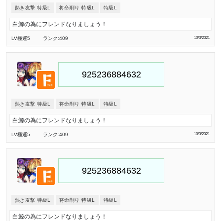
熱き友撃 特級L
将命削り 特級L
特級L
白鯨の為にフレンドなりましょう！
LV極
運5
ランク:409
10/3/2021
熱き友撃 特級L
将命削り 特級L
特級L
白鯨の為にフレンドなりましょう！
LV極
運5
ランク:409
10/3/2021
熱き友撃 特級L
将命削り 特級L
特級L
白鯨の為にフレンドなりましょう！