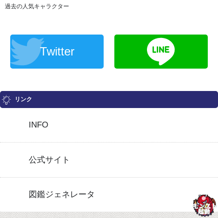
過去の人気キャラクター
Twitter
リンク
INFO
公式サイト
図鑑ジェネレータ