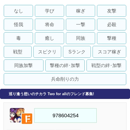
なし
学び
稼ぎ
友撃
怪我
将命
一撃
必殺
毒
癒し
同族
撃種
戦型
スピクリ
Sランク
スコア稼ぎ
同族加撃
撃種の絆･加撃
戦型の絆･加撃
兵命削りの力
巡り逢う想いのチカラ Two for allのフレンド募集!