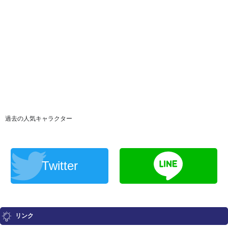
過去の人気キャラクター
Twitter
リンク