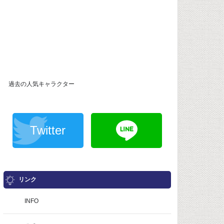
過去の人気キャラクター
Twitter
リンク
INFO