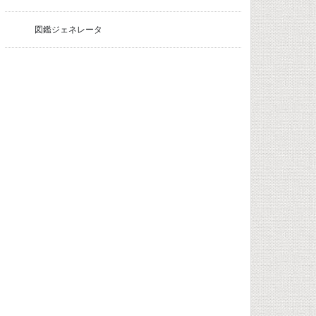
図鑑ジェネレータ