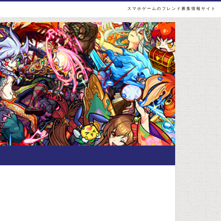
スマホゲームのフレンド募集情報サイト