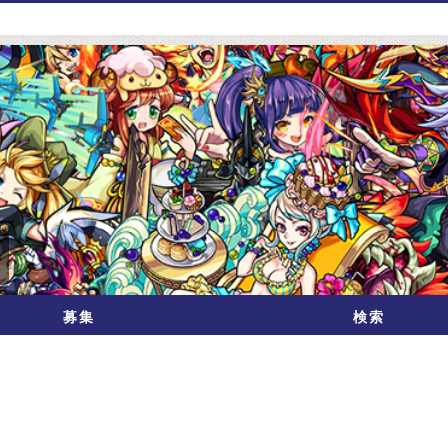
募集
検索