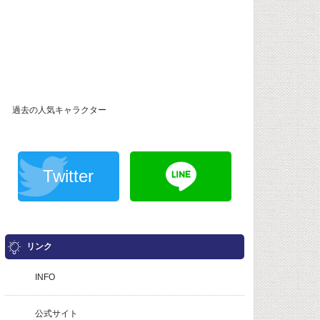
過去の人気キャラクター
Twitter
リンク
INFO
公式サイト