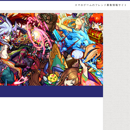
スマホゲームのフレンド募集情報サイト