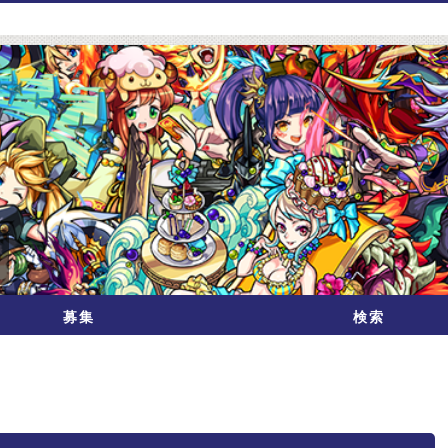
募集
検索