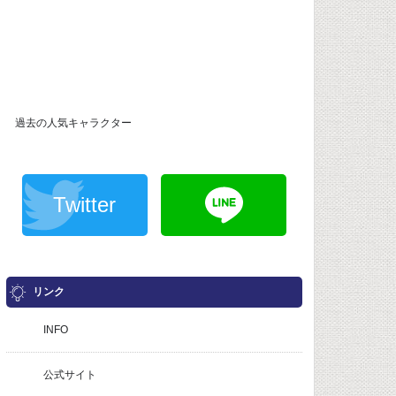
過去の人気キャラクター
Twitter
リンク
INFO
公式サイト