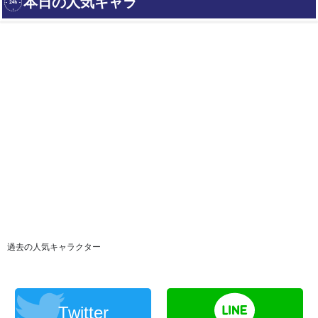
過去の人気キャラクター
Twitter