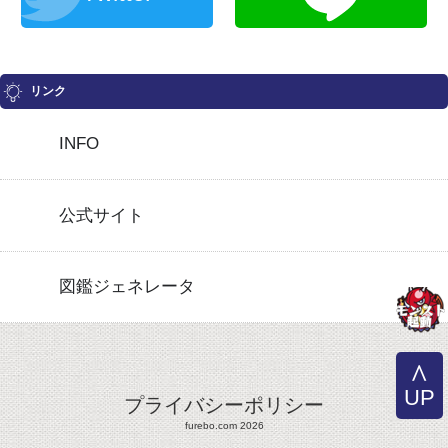
リンク
INFO
公式サイト
図鑑ジェネレータ
UP
プライバシーポリシー
furebo.com 2026