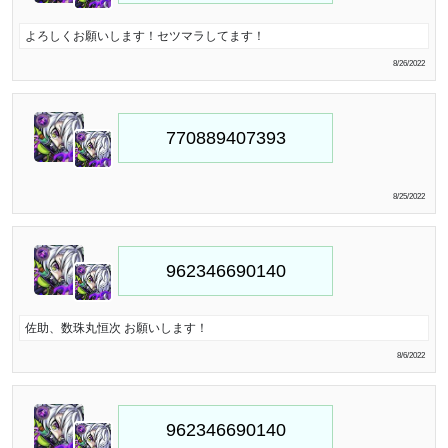
よろしくお願いします！セツマラしてます！
8/26/2022
8/25/2022
佐助、数珠丸恒次 お願いします！
8/6/2022