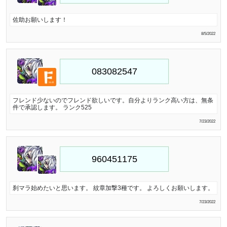
佐助お願いします！
8/5/2022
フレンド少ないのでフレンド欲しいです。自分よりランク高い方は、無条
件で承認します。 ランク525
7/23/2022
刹マラ始めたいと思います。 紋章加撃3種です。 よろしくお願いします。
7/23/2022