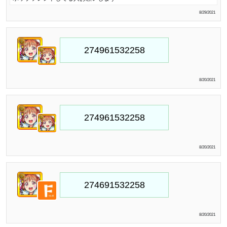
8/29/2021
8/20/2021
8/20/2021
8/20/2021