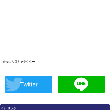
過去の人気キャラクター
Twitter
リンク