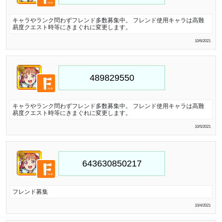
キャラやランク問わずフレンド多数募集中。 フレンド使用キャラは高難
易度クエスト時等にきまぐれに変更します。
10/6/2021
キャラやランク問わずフレンド多数募集中。 フレンド使用キャラは高難
易度クエスト時等にきまぐれに変更します。
10/5/2021
フレンド募集
10/4/2021