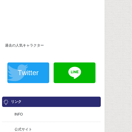
過去の人気キャラクター
Twitter
リンク
INFO
公式サイト