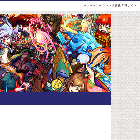
スマホゲームのフレンド募集情報サイト