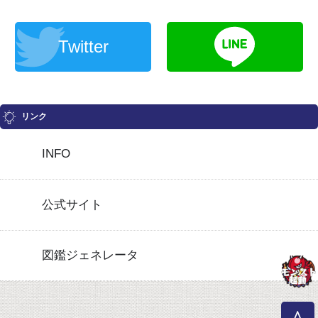
Twitter
リンク
INFO
公式サイト
図鑑ジェネレータ