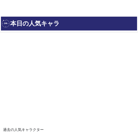
過去の人気キャラクター