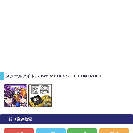
スクールアイドル Two for all × SELF CONTROL!!
絞り込み検索