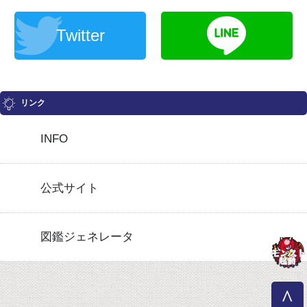
Twitter
リンク
INFO
公式サイト
図鑑ジェネレータ