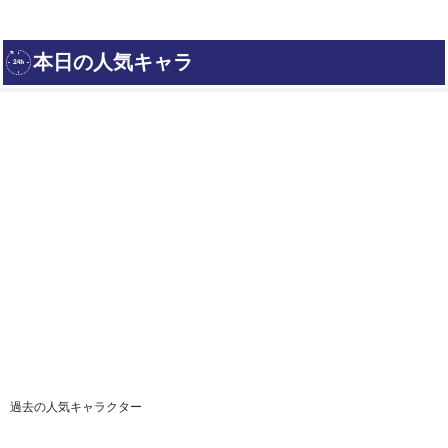
過去の人気キャラクター