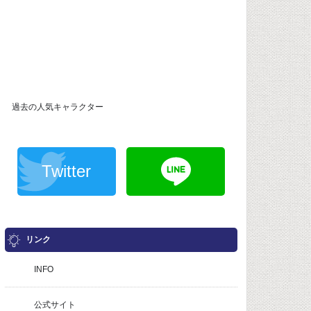
過去の人気キャラクター
Twitter
リンク
INFO
公式サイト