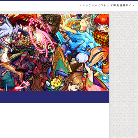
スマホゲームのフレンド募集情報サイト