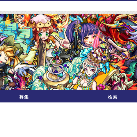
募集
検索