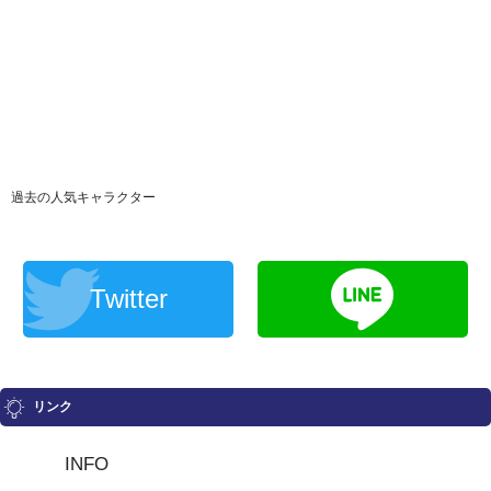
過去の人気キャラクター
Twitter
リンク
INFO