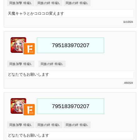
同族加撃 特級L
同族の絆 特級L
同族の絆 特級L
天魔キャラとかコロコロ変えます
11/1/2024
同族加撃 特級L
同族の絆 特級L
どなたでもお願いします
4/9/2024
同族加撃 特級L
同族の絆 特級L
同族の絆 特級L
どなたでもお願いします