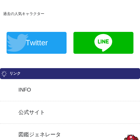
過去の人気キャラクター
Twitter
リンク
INFO
公式サイト
図鑑ジェネレータ