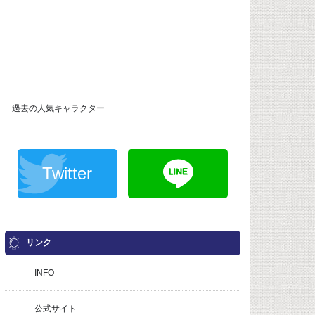
過去の人気キャラクター
Twitter
リンク
INFO
公式サイト