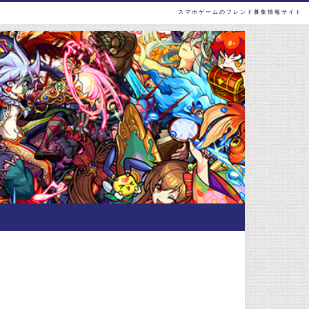
スマホゲームのフレンド募集情報サイト