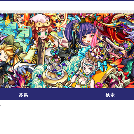
募集
検索
1