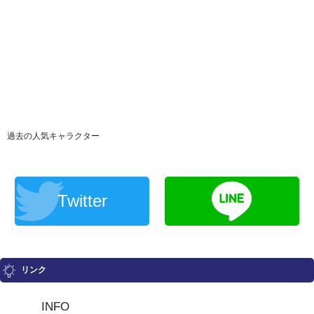
過去の人気キャラクター
Twitter
リンク
INFO