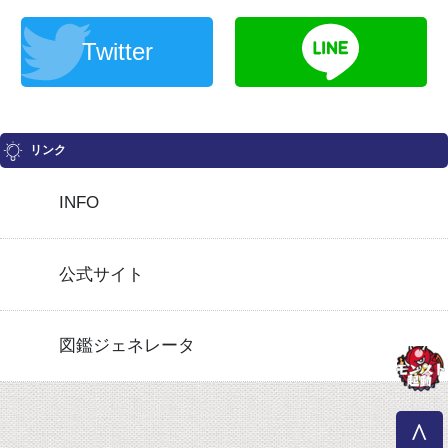
Twitter
リンク
INFO
公式サイト
図鑑ジェネレータ