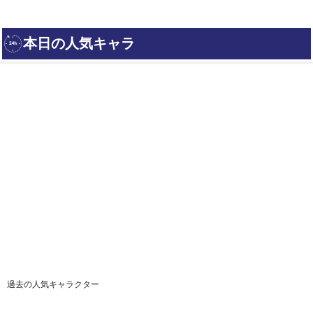
過去の人気キャラクター