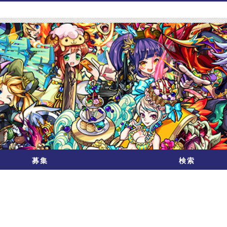
募集
検索