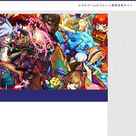
スマホゲームのフレンド募集情報サイト