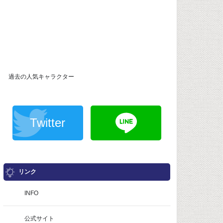
過去の人気キャラクター
Twitter
リンク
INFO
公式サイト