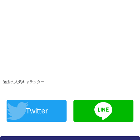
過去の人気キャラクター
Twitter