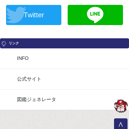
Twitter
リンク
INFO
公式サイト
図鑑ジェネレータ