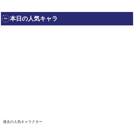
過去の人気キャラクター