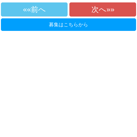
«前へ
次へ»
募集はこちらから