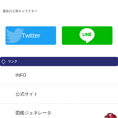
過去の人気キャラクター
Twitter
リンク
INFO
公式サイト
図鑑ジェネレータ